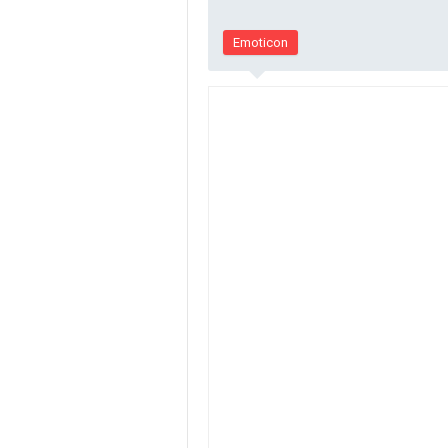
Emoticon