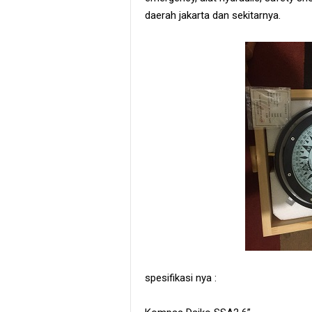
daerah jakarta dan sekitarnya.
spesifikasi nya :