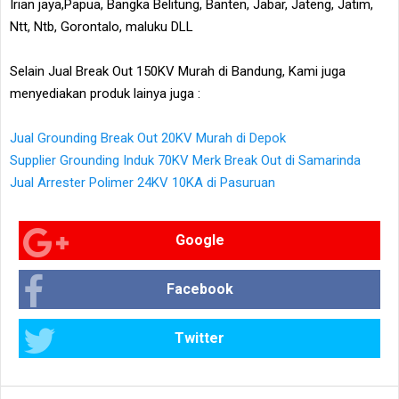
Irian jaya,Papua, Bangka Belitung, Banten, Jabar, Jateng, Jatim,
Ntt, Ntb, Gorontalo, maluku DLL
Selain Jual Break Out 150KV Murah di Bandung, Kami juga
menyediakan produk lainya juga :
Jual Grounding Break Out 20KV Murah di Depok
Supplier Grounding Induk 70KV Merk Break Out di Samarinda
Jual Arrester Polimer 24KV 10KA di Pasuruan
Google
Facebook
Twitter