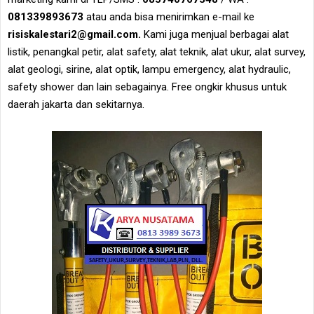
081339893673
atau anda bisa menirimkan e-mail ke
risiskalestari2@gmail.com.
Kami juga menjual berbagai alat
listik, penangkal petir, alat safety, alat teknik, alat ukur, alat survey,
alat geologi, sirine, alat optik, lampu emergency, alat hydraulic,
safety shower dan lain sebagainya. Free ongkir khusus untuk
daerah jakarta dan sekitarnya.