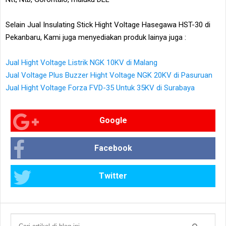
Selain Jual Insulating Stick Hight Voltage Hasegawa HST-30 di
Pekanbaru, Kami juga menyediakan produk lainya juga :
Jual Hight Voltage Listrik NGK 10KV di Malang
Jual Voltage Plus Buzzer Hight Voltage NGK 20KV di Pasuruan
Jual Hight Voltage Forza FVD-35 Untuk 35KV di Surabaya
Google
Facebook
Twitter