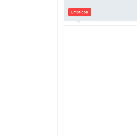
Emoticon