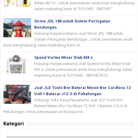
Adwa AD12 , Untuk pemesanan anda bisa menghubungi
sales marketing kami di TLP/SMS : 0857407...
Sirine JDL 188 untuk Sistem Peringatan
Bendungan
Hubungi Karyanusatama Jual Sirine JDL 188 untuk
Sistem Peringatan Bendungan , Untuk pemesanan anda
bisa menghubungi sales marketing kami di...
Speed Vortex Mixer Dlab MX s
Hubungi Karyanusatama Jual Speed Vortex Mixer Dlab
MX s, Untuk pemesanan anda bisa menghubungi sales
marketing kami di TLP/SMS : 0857407673...
Jual JLD Tools Bor Baterai Mesin Bor Cordless 12
Volt 1 Baterai J12-S di Pekalongan
Hubungi Toko Karya Nusatama Jual JLD Tools Bor
Baterai Mesin Bor Cordless 12 Volt 1 Baterai J12-S di
Pekalongan Untuk pemesanan anda bisa me...
Kategori