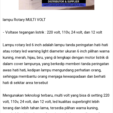
lampu Rotary MULTI VOLT
- Voltase tegangan listrik : 220 volt, 110v, 24 volt, dan 12 volt
Lampu rotary led 6 inch adalah lampu tanda peringatan hati-hati
atau rotary led warning light diameter ukuran 6 inch pilihan warna
kuning, merah, hijau, biru, yang di lengkapi dengan motor listrik di
dalam cover lampunya, yang berkedip memberi tanda peringatan
awas hati hati, kedipan lampu mengundang perhatian orang,
sehingga membantu orang menjaga kewaspadaan dan berhati
hati di sekitar area tersebut
Mengunakan teknologi terbaru, multi volt yang bisa di setting 220
volt, 110v, 24 volt, dan 12 volt, led kualitas superbright lebih
terang dan lebih tahan lama, tersedia pilihan warna kuning,