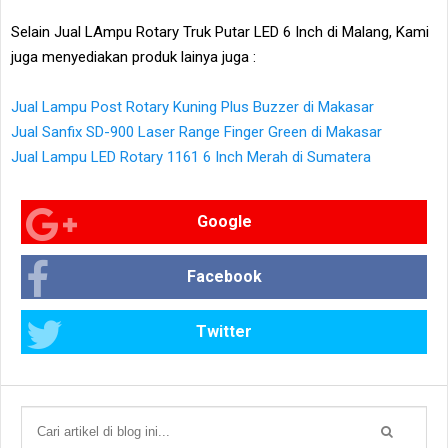
Selain Jual LAmpu Rotary Truk Putar LED 6 Inch di Malang, Kami
juga menyediakan produk lainya juga :
Jual Lampu Post Rotary Kuning Plus Buzzer di Makasar
Jual Sanfix SD-900 Laser Range Finger Green di Makasar
Jual Lampu LED Rotary 1161 6 Inch Merah di Sumatera
Google
Facebook
Twitter