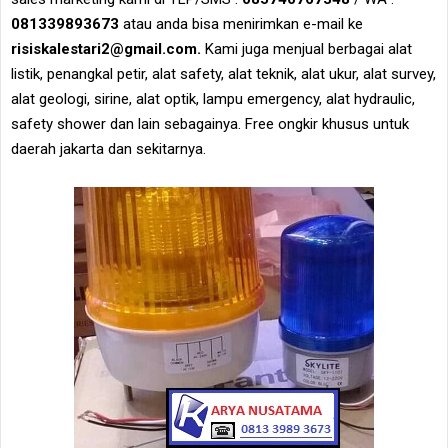
081339893673
atau anda bisa menirimkan e-mail ke
risiskalestari2@gmail.com.
Kami juga menjual berbagai alat
listik, penangkal petir, alat safety, alat teknik, alat ukur, alat survey,
alat geologi, sirine, alat optik, lampu emergency, alat hydraulic,
safety shower dan lain sebagainya. Free ongkir khusus untuk
daerah jakarta dan sekitarnya.