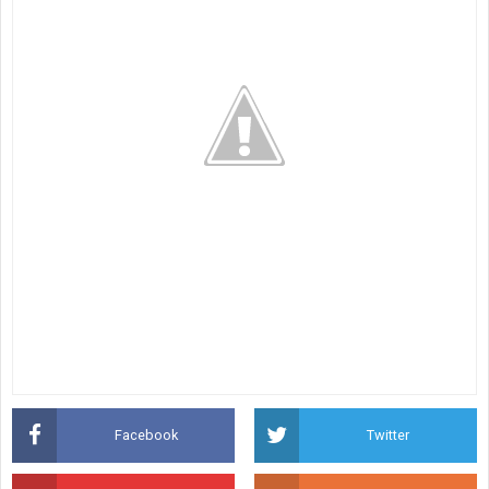
Facebook
Twitter