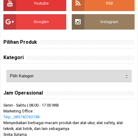
Youtube
RSS
Google+
Instagram
Pilihan Produk
Kategori
Jam Operasional
Senin - Sabtu | 08.00 - 17.00 WIB
Marketing Office :
Telp:_085740763748
Menyediakan berbagai macam produk dari alat ukur, alat safety, alat
teknik, alat listrik, dan lain sebagainya
Siska Sutama