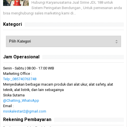
Hubungi Karyanusatama Jual Sirine JDL 188 untuk
Sistem Peringatan Bendungan , Untuk pemesanan anda
bisa menghubungi sales marketing kami di...
Kategori
Jam Operasional
Senin - Sabtu | 08.00 - 17.00 WIB
Marketing Office :
Telp:_085740763748
Menyediakan berbagai macam produk dari alat ukur, alat safety, alat
teknik, alat listrik, dan lain sebagainya
Siska Sutama
@Chatting_WhatsApp
Email :
risiskalestari2@gmail.com
Rekening Pembayaran