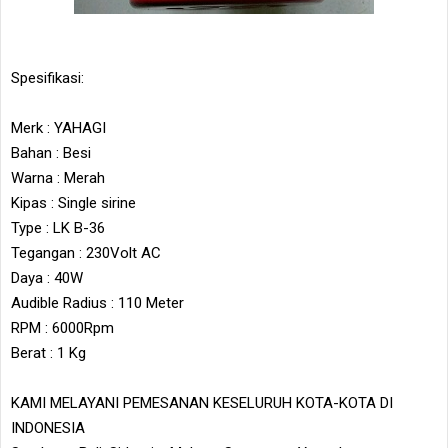
Spesifikasi:
Merk : YAHAGI
Bahan : Besi
Warna : Merah
Kipas : Single sirine
Type : LK B-36
Tegangan : 230Volt AC
Daya : 40W
Audible Radius : 110 Meter
RPM : 6000Rpm
Berat : 1 Kg
KAMI MELAYANI PEMESANAN KESELURUH KOTA-KOTA DI
INDONESIA