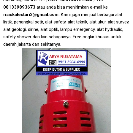
081339893673
atau anda bisa menirimkan e-mail ke
risiskalestari2@gmail.com.
Kami juga menjual berbagai alat
listik, penangkal petir, alat safety, alat teknik, alat ukur, alat survey,
alat geologi, sirine, alat optik, lampu emergency, alat hydraulic,
safety shower dan lain sebagainya. Free ongkir khusus untuk
daerah jakarta dan sekitarnya.