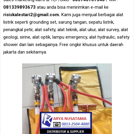
081339893673
atau anda bisa menirimkan e-mail ke
risiskalestari2@gmail.com.
Kami juga menjual berbagai alat
listrik seperti grounding set, sarung tangan, sepatu listrik,
penangkal petir, alat safety, alat teknik, alat ukur, alat survey, alat
geologi, sirine, alat optik, lampu emergency, alat hydraulic, safety
shower dan lain sebagainya. Free ongkir khusus untuk daerah
jakarta dan sekitarnya.