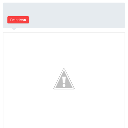
Emoticon