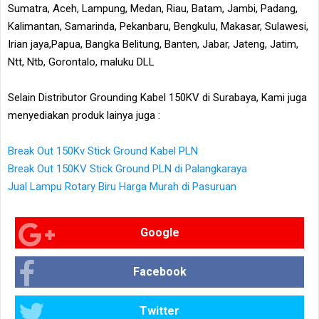
Sumatra, Aceh, Lampung, Medan, Riau, Batam, Jambi, Padang,
Kalimantan, Samarinda, Pekanbaru, Bengkulu, Makasar, Sulawesi,
Irian jaya,Papua, Bangka Belitung, Banten, Jabar, Jateng, Jatim,
Ntt, Ntb, Gorontalo, maluku DLL
Selain Distributor Grounding Kabel 150KV di Surabaya, Kami juga
menyediakan produk lainya juga :
Break Out 150Kv Stick Ground Kabel PLN
Break Out 150KV Stick Ground PLN di Palangkaraya
Jual Lampu Rotary Biru Harga Murah di Pasuruan
Google
Facebook
Twitter