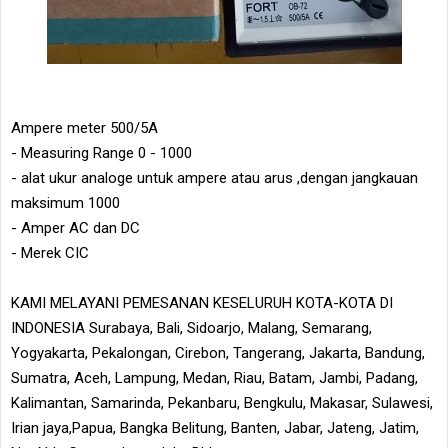
Ampere meter 500/5A
- Measuring Range 0 - 1000
- alat ukur analoge untuk ampere atau arus ,dengan jangkauan
maksimum 1000
- Amper AC dan DC
- Merek CIC
KAMI MELAYANI PEMESANAN KESELURUH KOTA-KOTA DI
INDONESIA Surabaya, Bali, Sidoarjo, Malang, Semarang,
Yogyakarta, Pekalongan, Cirebon, Tangerang, Jakarta, Bandung,
Sumatra, Aceh, Lampung, Medan, Riau, Batam, Jambi, Padang,
Kalimantan, Samarinda, Pekanbaru, Bengkulu, Makasar, Sulawesi,
Irian jaya,Papua, Bangka Belitung, Banten, Jabar, Jateng, Jatim,