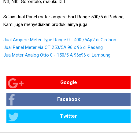
Ntt, Ntb, Gorontalo, maluku DLL
Selain Jual Panel meter ampere Fort Range 500/5 di Padang,
Kami juga menyediakan produk lainya juga :
Jual Ampere Meter Type Range 0 - 400 /5Ap2 di Cirebon
Jual Panel Meter via CT 250/5A 96 x 96 di Padang
Jua Meter Analog Otto 0 - 150/5 A 96x96 di Lampung
Google
Facebook
Twitter