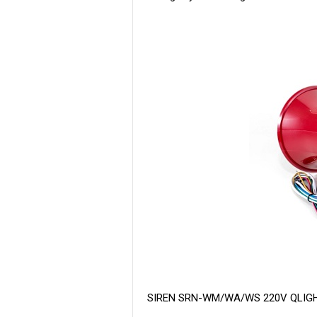
SIREN SRN-WM/WA/WS 220V QLIG