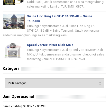
Gold Buck , Untuk pemesanan anda bisa menghubungi
sales marketing kami di TLP/SMS : 0857...
Sirine Lion King LK-STH10A 136 dB – Sirine
Tsunami
Hubungi Karyanusatama Jual Sirine Lion King LK-
STH10A 136 dB – Sirine Tsunami , Untuk pemesanan
anda bisa menghubungi sales marketing kami ...
Speed Vortex Mixer Dlab MX s
Hubungi Karyanusatama Jual Speed Vortex Mixer Dlab
MX s, Untuk pemesanan anda bisa menghubungi sales
marketing kami di TLP/SMS : 0857407673...
Kategori
Jam Operasional
Senin - Sabtu | 08.00 - 17.00 WIB