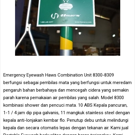
Emergency Eyewash Haws Combination Unit 8300-8309
berfungsi sebagai pembilas mata yang berfungsi untuk meredam
pengaruh bahan berbahaya dan mencegah cidera yang semakin
parah karena pemakaian air pembilas yang salah. Model 8300
kombinasi shower dan pencuci mata. 10 ABS Kepala pancuran,
1-1 / 4 jam dip pipa galvanis, 11 mangkuk stainless steel dengan
kepala anti-lonjakan kembar flo. Penutup debu untuk melindungi
kepala dan secara otomatis lepas dengan tekanan air. Kami jual