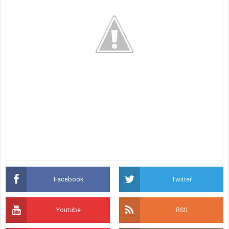
Facebook
Twitter
Youtube
RSS