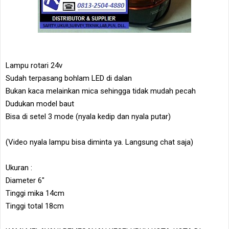
Lampu rotari 24v
Sudah terpasang bohlam LED di dalan
Bukan kaca melainkan mica sehingga tidak mudah pecah
Dudukan model baut
Bisa di setel 3 mode (nyala kedip dan nyala putar)
(Video nyala lampu bisa diminta ya. Langsung chat saja)
Ukuran :
Diameter 6"
Tinggi mika 14cm
Tinggi total 18cm