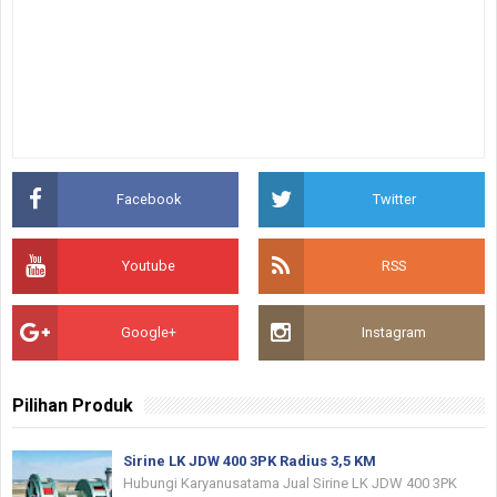
Facebook
Twitter
Youtube
RSS
Google+
Instagram
Pilihan Produk
Sirine LK JDW 400 3PK Radius 3,5 KM
Hubungi Karyanusatama Jual Sirine LK JDW 400 3PK