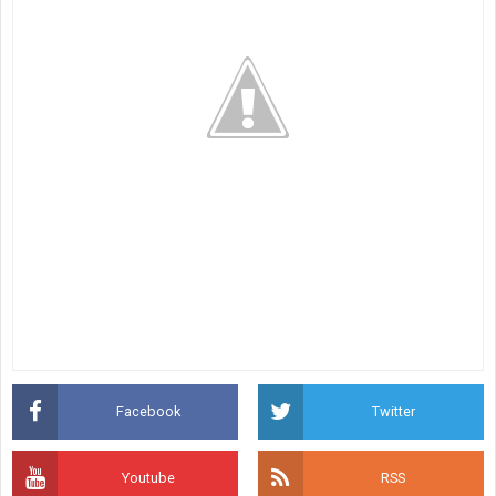
Facebook
Twitter
Youtube
RSS