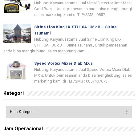
Hubungi Karyanusatama Jual Metal Detector 3mtr Merk
Gold Buck , Untuk pemesanan anda bisa menghubungi
sales marketing kami di TLP/SMS : 0857...
Sirine Lion King LK-STH10A 136 dB – Sirine
Tsunami
Hubungi Karyanusatama Jual Sirine Lion King LK-
STH10A 136 dB – Sirine Tsunami , Untuk pemesanan
anda bisa menghubungi sales marketing kami ...
Speed Vortex Mixer Dlab MX s
Hubungi Karyanusatama Jual Speed Vortex Mixer Dlab
MX s, Untuk pemesanan anda bisa menghubungi sales
marketing kami di TLP/SMS : 0857407673...
Kategori
Jam Operasional