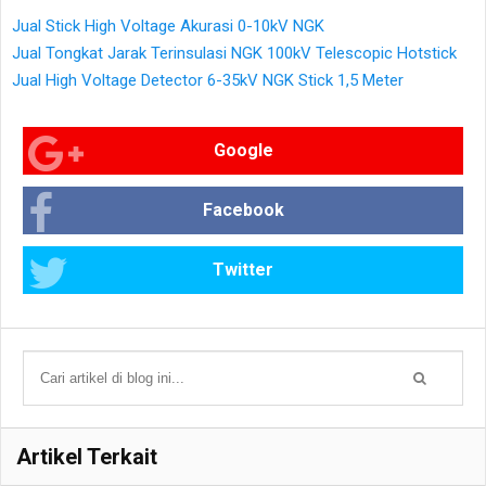
Jual Stick High Voltage Akurasi 0-10kV NGK
Jual Tongkat Jarak Terinsulasi NGK 100kV Telescopic Hotstick
Jual High Voltage Detector 6-35kV NGK Stick 1,5 Meter
Google
Facebook
Twitter
Artikel Terkait