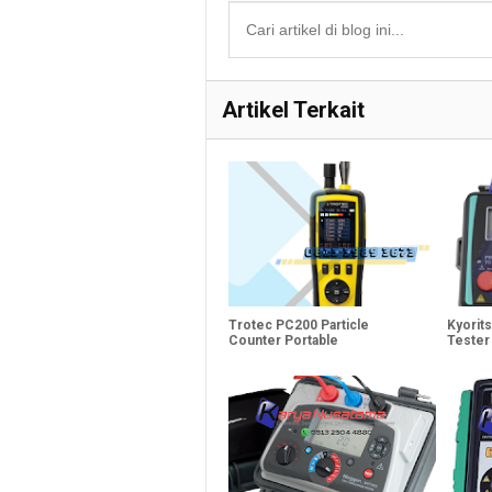
Artikel Terkait
Trotec PC200 Particle
Kyorits
Counter Portable
Tester