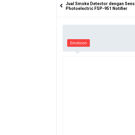
Jual Smoke Detector dengan Sens
Photoelectric FSP-951 Notifier
Emoticon