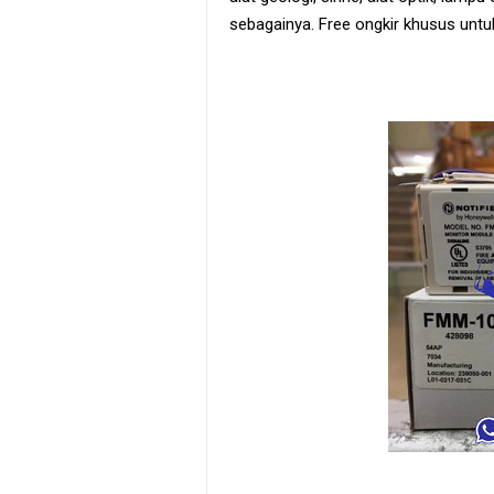
sebagainya. Free ongkir khusus untuk