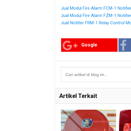
Jual Modul Fire Alarm FCM-1 Notifie
Jual Modul Fire Alarm FZM-1 Notifie
Jual Notifier FRM-1 Relay Control 
Google
Artikel Terkait