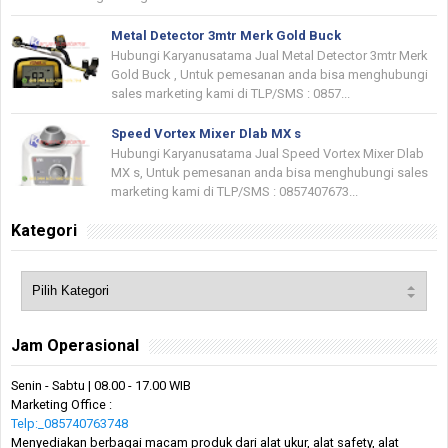
Metal Detector 3mtr Merk Gold Buck
Hubungi Karyanusatama Jual Metal Detector 3mtr Merk
Gold Buck , Untuk pemesanan anda bisa menghubungi
sales marketing kami di TLP/SMS : 0857...
Speed Vortex Mixer Dlab MX s
Hubungi Karyanusatama Jual Speed Vortex Mixer Dlab
MX s, Untuk pemesanan anda bisa menghubungi sales
marketing kami di TLP/SMS : 0857407673...
Kategori
Jam Operasional
Senin - Sabtu | 08.00 - 17.00 WIB
Marketing Office :
Telp:_085740763748
Menyediakan berbagai macam produk dari alat ukur, alat safety, alat