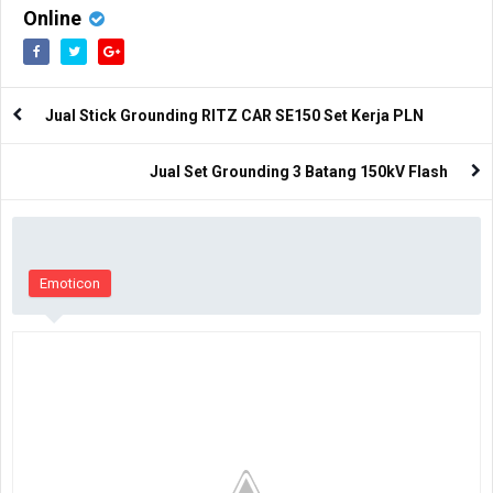
Online
Jual Stick Grounding RITZ CAR SE150 Set Kerja PLN
Jual Set Grounding 3 Batang 150kV Flash
Emoticon