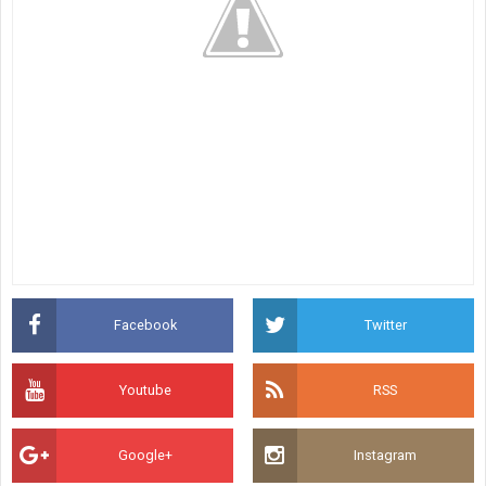
Facebook
Twitter
Youtube
RSS
Google+
Instagram