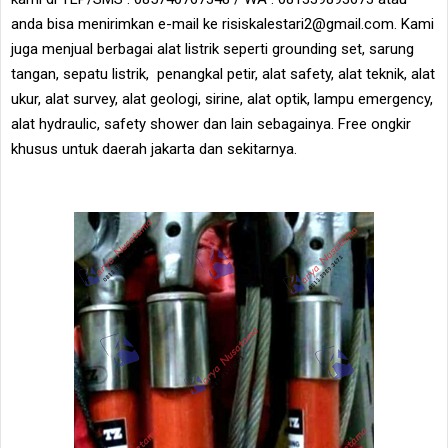
anda bisa menirimkan e-mail ke risiskalestari2@gmail.com. Kami
juga menjual berbagai alat listrik seperti grounding set, sarung
tangan, sepatu listrik, penangkal petir, alat safety, alat teknik, alat
ukur, alat survey, alat geologi, sirine, alat optik, lampu emergency,
alat hydraulic, safety shower dan lain sebagainya. Free ongkir
khusus untuk daerah jakarta dan sekitarnya.