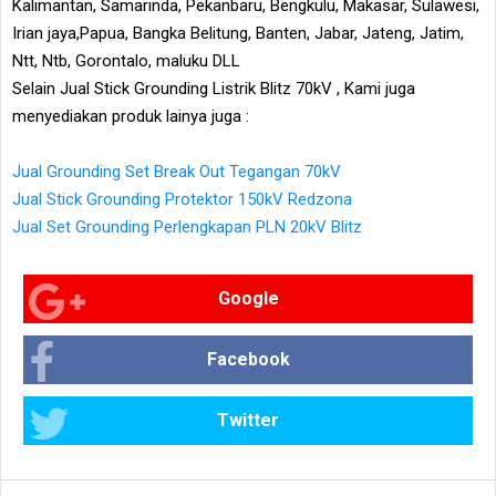
Kalimantan, Samarinda, Pekanbaru, Bengkulu, Makasar, Sulawesi,
Irian jaya,Papua, Bangka Belitung, Banten, Jabar, Jateng, Jatim,
Ntt, Ntb, Gorontalo, maluku DLL
Selain Jual Stick Grounding Listrik Blitz 70kV , Kami juga
menyediakan produk lainya juga :
Jual Grounding Set Break Out Tegangan 70kV
Jual Stick Grounding Protektor 150kV Redzona
Jual Set Grounding Perlengkapan PLN 20kV Blitz
Google
Facebook
Twitter