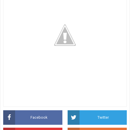
Facebook
Twitter