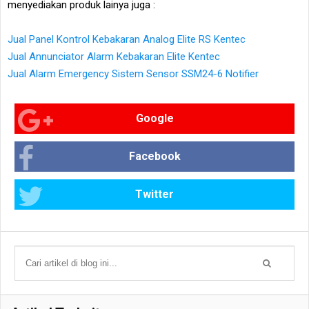
menyediakan produk lainya juga :
Jual Panel Kontrol Kebakaran Analog Elite RS Kentec
Jual Annunciator Alarm Kebakaran Elite Kentec
Jual Alarm Emergency Sistem Sensor SSM24-6 Notifier
Google
Facebook
Twitter