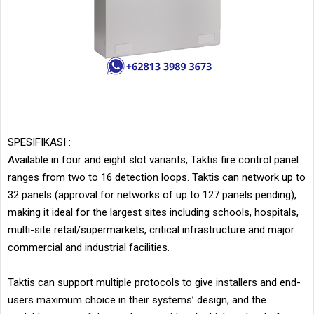
SPESIFIKASI :
Available in four and eight slot variants, Taktis fire control panel
ranges from two to 16 detection loops. Taktis can network up to
32 panels (approval for networks of up to 127 panels pending),
making it ideal for the largest sites including schools, hospitals,
multi-site retail/supermarkets, critical infrastructure and major
commercial and industrial facilities.
Taktis can support multiple protocols to give installers and end-
users maximum choice in their systems’ design, and the