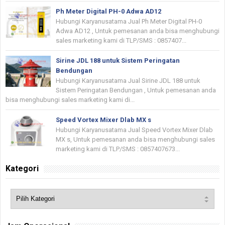
Ph Meter Digital PH-0 Adwa AD12
Hubungi Karyanusatama Jual Ph Meter Digital PH-0
Adwa AD12 , Untuk pemesanan anda bisa menghubungi
sales marketing kami di TLP/SMS : 0857407...
Sirine JDL 188 untuk Sistem Peringatan
Bendungan
Hubungi Karyanusatama Jual Sirine JDL 188 untuk
Sistem Peringatan Bendungan , Untuk pemesanan anda
bisa menghubungi sales marketing kami di...
Speed Vortex Mixer Dlab MX s
Hubungi Karyanusatama Jual Speed Vortex Mixer Dlab
MX s, Untuk pemesanan anda bisa menghubungi sales
marketing kami di TLP/SMS : 0857407673...
Kategori