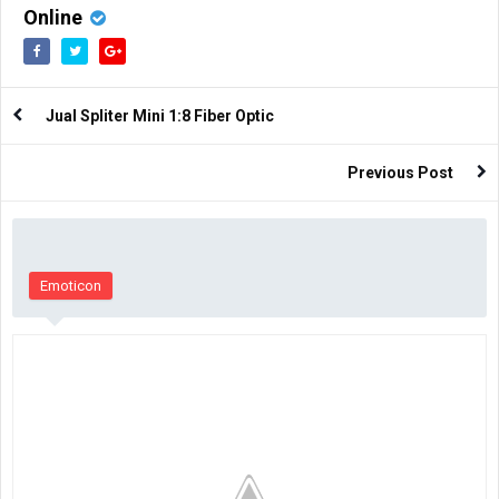
Online
Jual Spliter Mini 1:8 Fiber Optic
Previous Post
Emoticon