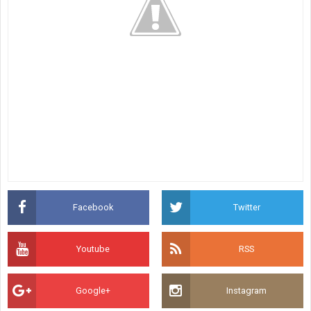
Facebook
Twitter
Youtube
RSS
Google+
Instagram