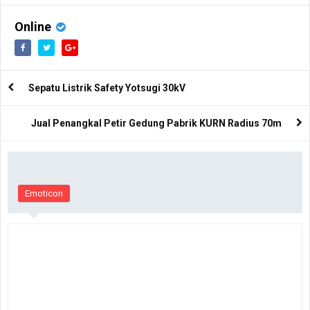
Online
Sepatu Listrik Safety Yotsugi 30kV
Jual Penangkal Petir Gedung Pabrik KURN Radius 70m
Emoticon