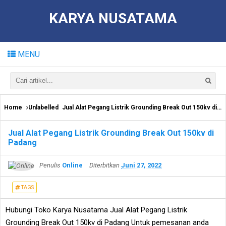
KARYA NUSATAMA
MENU
Home
Unlabelled
Jual Alat Pegang Listrik Grounding Break Out 150kv di Padang
Jual Alat Pegang Listrik Grounding Break Out 150kv di
Padang
Penulis
Online
Diterbitkan
Juni 27, 2022
TAGS
Hubungi Toko Karya Nusatama Jual Alat Pegang Listrik
Grounding Break Out 150kv di Padang Untuk pemesanan anda