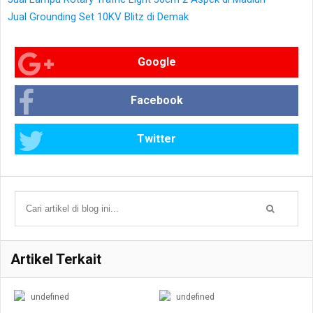
Jual Grounding Set 10KV Blitz di Demak
Google
Facebook
Twitter
Artikel Terkait
undefined
undefined