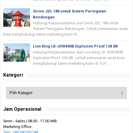
Sirine JDL 188 untuk Sistem Peringatan
Bendungan
Hubungi Karyanusatama Jual Sirine JDL 188 untuk
Sistem Peringatan Bendungan , Untuk pemesanan anda
bisa menghubungi sales marketing kami di...
Lion King LK-JDW400B Explosion Proof 128 dB
Hubungi Karyanusatama Jual Lion King LK-JDW400B
Explosion Proof 128 dB , Untuk pemesanan anda bisa
menghubungi sales marketing kami di TLP/...
Kategori
Jam Operasional
Senin - Sabtu | 08.00 - 17.00 WIB
Marketing Office :
Telp:_085740763748