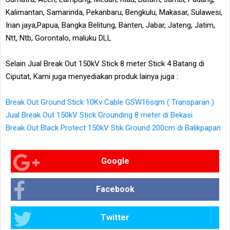
Kalimantan, Samarinda, Pekanbaru, Bengkulu, Makasar, Sulawesi,
Irian jaya,Papua, Bangka Belitung, Banten, Jabar, Jateng, Jatim,
Ntt, Ntb, Gorontalo, maluku DLL
Selain Jual Break Out 150kV Stick 8 meter Stick 4 Batang di
Ciputat, Kami juga menyediakan produk lainya juga :
Break Out Ground Stick 10Kv Cable GSW16sqm ( Transparan )
Jual Break Out 150kV Stick Grounding 8 meter di Bekasi
Break Out Black Protect 150kV Stik Ground 200cm di Balikpapan
Google
Facebook
Twitter