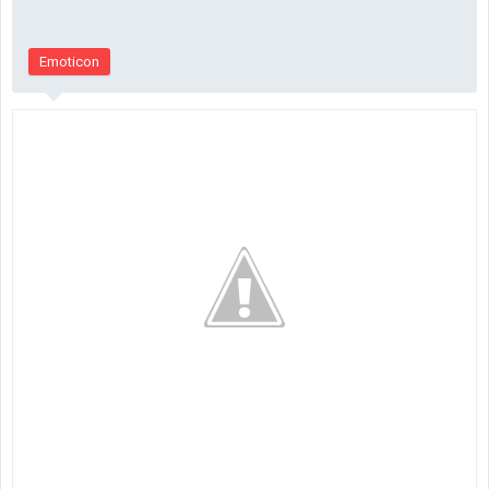
Emoticon