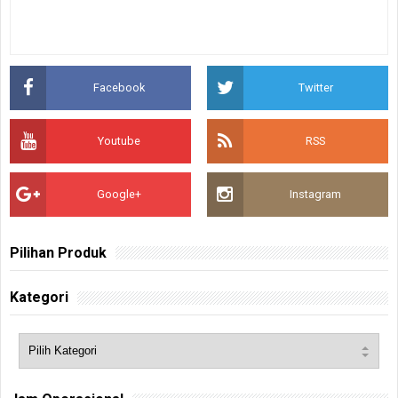
Facebook
Twitter
Youtube
RSS
Google+
Instagram
Pilihan Produk
Kategori