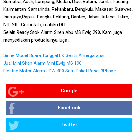
Sumatra, Aceh, Lampung, Medan, Riau, Batam, Jambi, Padang,
Kalimantan, Samarinda, Pekanbaru, Bengkulu, Makasar, Sulawesi,
Irian jaya,Papua, Bangka Belitung, Banten, Jabar, Jateng, Jatim,
Ntt, Ntb, Gorontalo, maluku DLL
Selain Ready Stok Alarm Siren Abu MS Ewig 290, Kami juga
menyediakan produk lainya juga :
Sirine Model Suara Tunggal LK Sentri A Bergaransi
Jual Mini Siren Alarm Mini Ewig MS 190
Electric Motor Alarm JDW 400 Satu Paket Panel 3Phase
Google
Facebook
Twitter