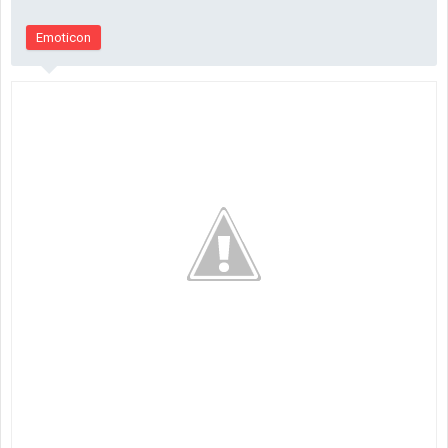
Emoticon