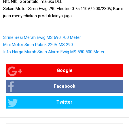
Ntt, Ntb, Gorontalo, maluku DLL
Selain Motor Siren Ewig 790 Electric 0.75 110V/ 200/230V, Kami
juga menyediakan produk lainya juga :
Sirine Besi Merah Ewig MS 690 700 Meter
Mini Motor Siren Pabrik 220V MS 290
Info Harga Murah Siren Alarm Ewig MS 590 500 Meter
Google
Facebook
Twitter