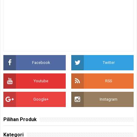
Facebook
Twitter
Youtube
RSS
Google+
Instagram
Pilihan Produk
Kategori