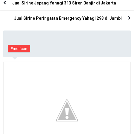
Jual Sirine Jepang Yahagi 313 Siren Banjir di Jakarta
Jual Sirine Peringatan Emergency Yahagi 293 di Jambi
Emoticon