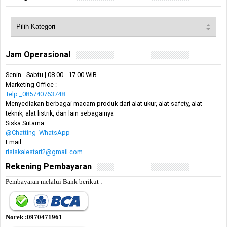
Jam Operasional
Senin - Sabtu | 08.00 - 17.00 WIB
Marketing Office :
Telp:_085740763748
Menyediakan berbagai macam produk dari alat ukur, alat safety, alat
teknik, alat listrik, dan lain sebagainya
Siska Sutama
@Chatting_WhatsApp
Email :
risiskalestari2@gmail.com
Rekening Pembayaran
Pembayaran melalui Bank berikut :
Norek :0970471961