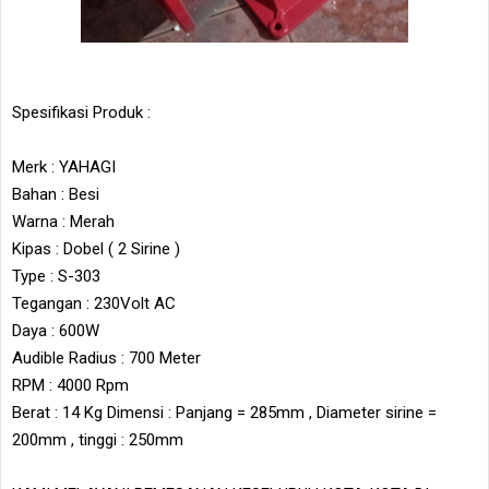
Spesifikasi Produk :
Merk : YAHAGI
Bahan : Besi
Warna : Merah
Kipas : Dobel ( 2 Sirine )
Type : S-303
Tegangan : 230Volt AC
Daya : 600W
Audible Radius : 700 Meter
RPM : 4000 Rpm
Berat : 14 Kg Dimensi : Panjang = 285mm , Diameter sirine =
200mm , tinggi : 250mm