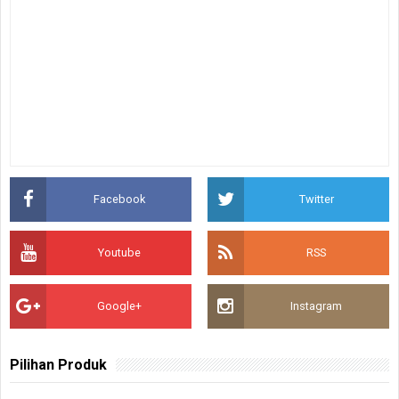
Facebook
Twitter
Youtube
RSS
Google+
Instagram
Pilihan Produk