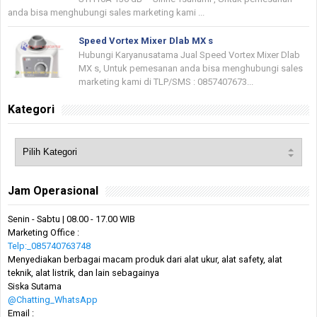
anda bisa menghubungi sales marketing kami ...
Speed Vortex Mixer Dlab MX s
Hubungi Karyanusatama Jual Speed Vortex Mixer Dlab
MX s, Untuk pemesanan anda bisa menghubungi sales
marketing kami di TLP/SMS : 0857407673...
Kategori
Jam Operasional
Senin - Sabtu | 08.00 - 17.00 WIB
Marketing Office :
Telp:_085740763748
Menyediakan berbagai macam produk dari alat ukur, alat safety, alat
teknik, alat listrik, dan lain sebagainya
Siska Sutama
@Chatting_WhatsApp
Email :