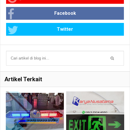
Facebook
Twitter
Artikel Terkait