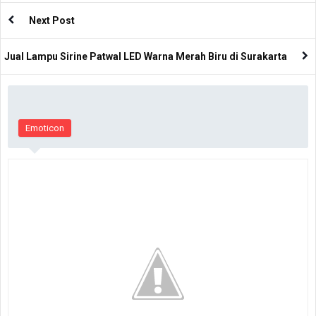
Next Post
Jual Lampu Sirine Patwal LED Warna Merah Biru di Surakarta
Emoticon