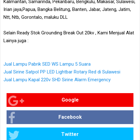
Kalimantan, Samarinda, Pekanbaru, Bengkulu, Makasar, Sulawesi,
Irian jaya,Papua, Bangka Belitung, Banten, Jabar, Jateng, Jatim,
Ntt, Ntb, Gorontalo, maluku DLL
Selain Ready Stok Grounding Break Out 20kv , Kami Menjual Alat
Lainya juga :
Jual Lampu Pabrik SED WS Lampu 5 Suara
Jual Sirine Satpol PP LED Lightbar Rotary Red di Sulawesi
Jual Lampu Kapal 220v SHD Sirine Alarm Emergency
Google
Facebook
Twitter