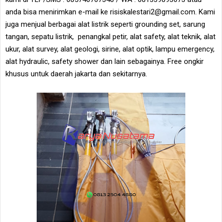
anda bisa menirimkan e-mail ke risiskalestari2@gmail.com. Kami
juga menjual berbagai alat listrik seperti grounding set, sarung
tangan, sepatu listrik, penangkal petir, alat safety, alat teknik, alat
ukur, alat survey, alat geologi, sirine, alat optik, lampu emergency,
alat hydraulic, safety shower dan lain sebagainya. Free ongkir
khusus untuk daerah jakarta dan sekitarnya.