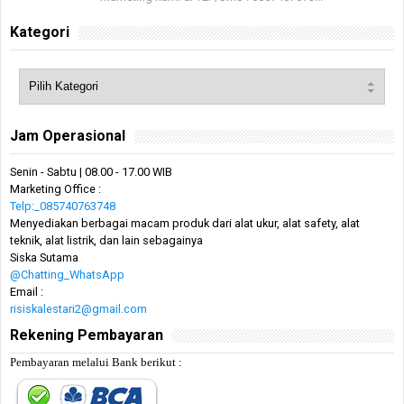
Kategori
Jam Operasional
Senin - Sabtu | 08.00 - 17.00 WIB
Marketing Office :
Telp:_085740763748
Menyediakan berbagai macam produk dari alat ukur, alat safety, alat
teknik, alat listrik, dan lain sebagainya
Siska Sutama
@Chatting_WhatsApp
Email :
risiskalestari2@gmail.com
Rekening Pembayaran
Pembayaran melalui Bank berikut :