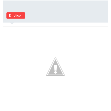
Emoticon