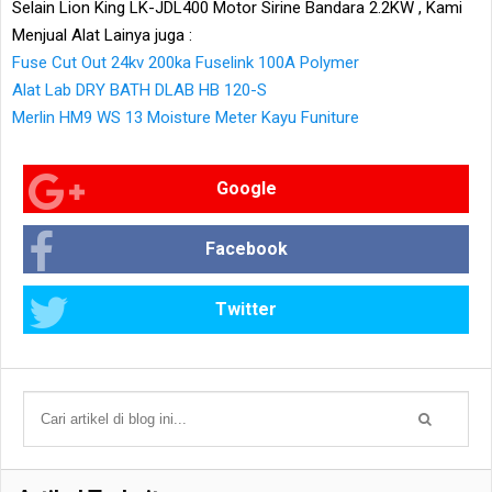
Selain Lion King LK-JDL400 Motor Sirine Bandara 2.2KW , Kami
Menjual Alat Lainya juga :
Fuse Cut Out 24kv 200ka Fuselink 100A Polymer
Alat Lab DRY BATH DLAB HB 120-S
Merlin HM9 WS 13 Moisture Meter Kayu Funiture
Google
Facebook
Twitter