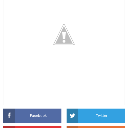
Facebook
Twitter