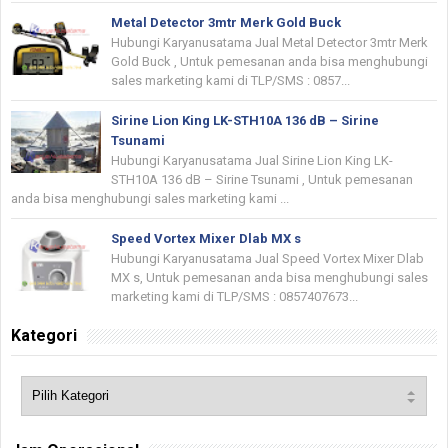
Metal Detector 3mtr Merk Gold Buck
Hubungi Karyanusatama Jual Metal Detector 3mtr Merk
Gold Buck , Untuk pemesanan anda bisa menghubungi
sales marketing kami di TLP/SMS : 0857...
Sirine Lion King LK-STH10A 136 dB – Sirine
Tsunami
Hubungi Karyanusatama Jual Sirine Lion King LK-
STH10A 136 dB – Sirine Tsunami , Untuk pemesanan
anda bisa menghubungi sales marketing kami ...
Speed Vortex Mixer Dlab MX s
Hubungi Karyanusatama Jual Speed Vortex Mixer Dlab
MX s, Untuk pemesanan anda bisa menghubungi sales
marketing kami di TLP/SMS : 0857407673...
Kategori