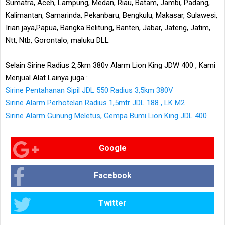
Sumatra, Aceh, Lampung, Medan, Riau, Batam, Jambi, Padang,
Kalimantan, Samarinda, Pekanbaru, Bengkulu, Makasar, Sulawesi,
Irian jaya,Papua, Bangka Belitung, Banten, Jabar, Jateng, Jatim,
Ntt, Ntb, Gorontalo, maluku DLL
Selain Sirine Radius 2,5km 380v Alarm Lion King JDW 400 , Kami
Menjual Alat Lainya juga :
Sirine Pentahanan Sipil JDL 550 Radius 3,5km 380V
Sirine Alarm Perhotelan Radius 1,5mtr JDL 188 , LK M2
Sirine Alarm Gunung Meletus, Gempa Bumi Lion King JDL 400
Google
Facebook
Twitter