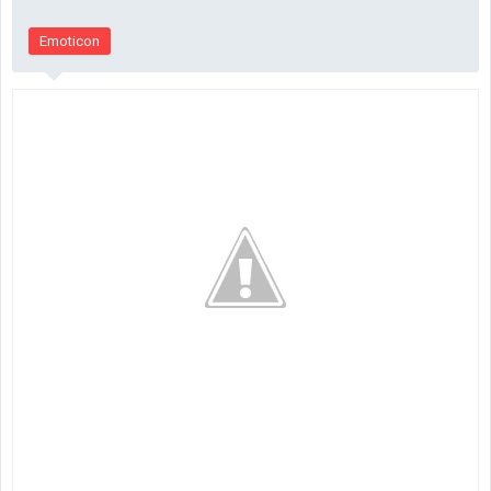
Emoticon