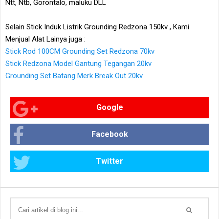
Ntt, Ntb, Gorontalo, maluku DLL
Selain Stick Induk Listrik Grounding Redzona 150kv , Kami
Menjual Alat Lainya juga :
Stick Rod 100CM Grounding Set Redzona 70kv
Stick Redzona Model Gantung Tegangan 20kv
Grounding Set Batang Merk Break Out 20kv
Google
Facebook
Twitter