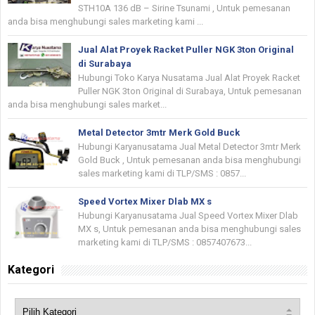
STH10A 136 dB – Sirine Tsunami , Untuk pemesanan
anda bisa menghubungi sales marketing kami ...
Jual Alat Proyek Racket Puller NGK 3ton Original
di Surabaya
Hubungi Toko Karya Nusatama Jual Alat Proyek Racket
Puller NGK 3ton Original di Surabaya, Untuk pemesanan
anda bisa menghubungi sales market...
Metal Detector 3mtr Merk Gold Buck
Hubungi Karyanusatama Jual Metal Detector 3mtr Merk
Gold Buck , Untuk pemesanan anda bisa menghubungi
sales marketing kami di TLP/SMS : 0857...
Speed Vortex Mixer Dlab MX s
Hubungi Karyanusatama Jual Speed Vortex Mixer Dlab
MX s, Untuk pemesanan anda bisa menghubungi sales
marketing kami di TLP/SMS : 0857407673...
Kategori