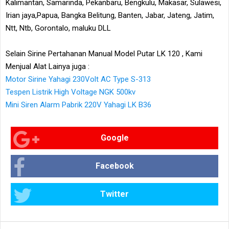
Kalimantan, Samarinda, Pekanbaru, Bengkulu, Makasar, Sulawesi,
Irian jaya,Papua, Bangka Belitung, Banten, Jabar, Jateng, Jatim,
Ntt, Ntb, Gorontalo, maluku DLL
Selain Sirine Pertahanan Manual Model Putar LK 120 , Kami
Menjual Alat Lainya juga :
Motor Sirine Yahagi 230Volt AC Type S-313
Tespen Listrik High Voltage NGK 500kv
Mini Siren Alarm Pabrik 220V Yahagi LK B36
Google
Facebook
Twitter