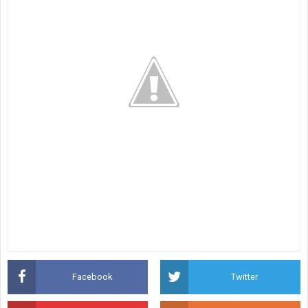
Facebook
Twitter