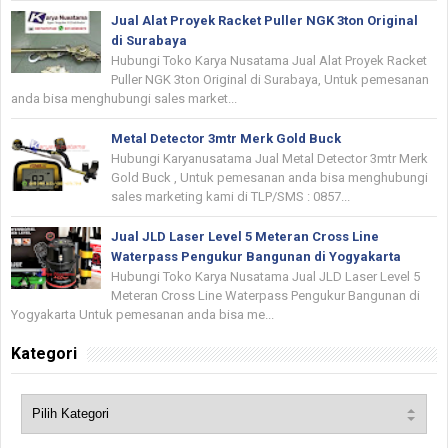
Jual Alat Proyek Racket Puller NGK 3ton Original
di Surabaya
Hubungi Toko Karya Nusatama Jual Alat Proyek Racket
Puller NGK 3ton Original di Surabaya, Untuk pemesanan
anda bisa menghubungi sales market...
Metal Detector 3mtr Merk Gold Buck
Hubungi Karyanusatama Jual Metal Detector 3mtr Merk
Gold Buck , Untuk pemesanan anda bisa menghubungi
sales marketing kami di TLP/SMS : 0857...
Jual JLD Laser Level 5 Meteran Cross Line
Waterpass Pengukur Bangunan di Yogyakarta
Hubungi Toko Karya Nusatama Jual JLD Laser Level 5
Meteran Cross Line Waterpass Pengukur Bangunan di
Yogyakarta Untuk pemesanan anda bisa me...
Kategori