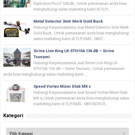
Explosion Proof 128 dB , Untuk pemesanan anda bisa
menghubungi sales marketing kami di TLP/...
Metal Detector 3mtr Merk Gold Buck
Hubungi Karyanusatama Jual Metal Detector 3mtr Merk
Gold Buck , Untuk pemesanan anda bisa menghubungi
sales marketing kami di TLP/SMS : 0857...
Sirine Lion King LK-STH10A 136 dB – Sirine
Tsunami
Hubungi Karyanusatama Jual Sirine Lion King LK-
STH10A 136 dB – Sirine Tsunami , Untuk pemesanan
anda bisa menghubungi sales marketing kami ...
Speed Vortex Mixer Dlab MX s
Hubungi Karyanusatama Jual Speed Vortex Mixer Dlab
MX s, Untuk pemesanan anda bisa menghubungi sales
marketing kami di TLP/SMS : 0857407673...
Kategori