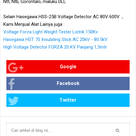
Ntt, Ntb, Gorontalo, maluku DLL
Selain Hasegawa HSS-25B Voltage Detector AC 80V 600V ,
Kami Menjual Alat Lainya juga :
Voltage Forza Light Weight Tester Listrik 150Kv
Hasegawa HST 70 Insulating Stick AC 20kV - 80.5kV
High Voltage Detector FORZA 20 KV Panjang 1,5mtr
Google
Facebook
Twitter