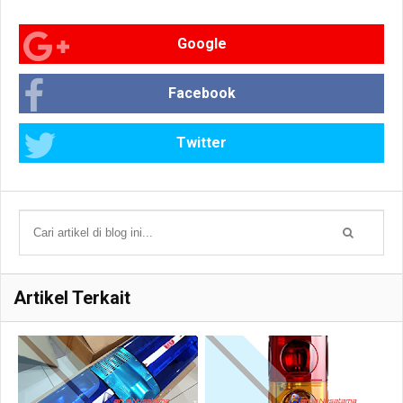
Google
Facebook
Twitter
Artikel Terkait