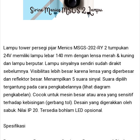
Lampu tower persegi pijar Menics MSGS-202-RY 2 tumpukan
24V memiliki lampu lebar 140 mm dengan lensa merah & kuning
dan lampu berputar. Lampu sinyalnya sendiri sudah dirakit
sebelumnya. Visibilitas lebih besar karena lensa yang diperbesar
dan reflektor besar. Menampilkan 5 suara sinyal. Suara dipilih
tergantung pada cara pengkabelannya (lihat diagram
pengkabelan). Cocok untuk mesin besar atau area yang sensitif
terhadap kebisingan (gerbang tol). Desain yang digerakkan oleh
sabuk. Nilai IP 20. Tersedia bohlam LED opsional.
Spesifikasi