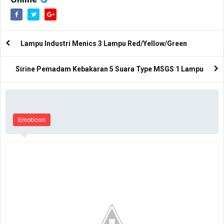
Lampu Industri Menics 3 Lampu Red/Yellow/Green
Sirine Pemadam Kebakaran 5 Suara Type MSGS 1 Lampu
Emoticon