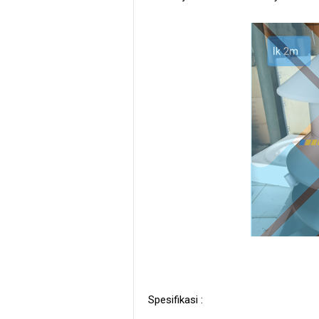
Spesifikasi :