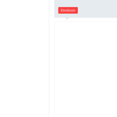
Emoticon