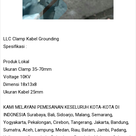
LLC Clamp Kabel Grounding
Spesifikasi :
Produk Lokal
Ukuran Clamp 35-70mm
Voltage 10KV
Dimensi 18x13x8
Ukuran Kabel 25mm
KAMI MELAYANI PEMESANAN KESELURUH KOTA-KOTA DI
INDONESIA Surabaya, Bali, Sidoarjo, Malang, Semarang,
Yogyakarta, Pekalongan, Cirebon, Tangerang, Jakarta, Bandung,
Sumatra, Aceh, Lampung, Medan, Riau, Batam, Jambi, Padang,