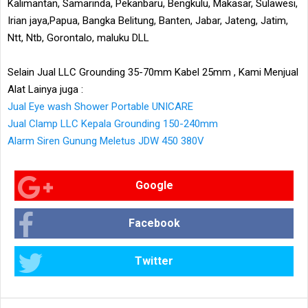
Kalimantan, Samarinda, Pekanbaru, Bengkulu, Makasar, Sulawesi,
Irian jaya,Papua, Bangka Belitung, Banten, Jabar, Jateng, Jatim,
Ntt, Ntb, Gorontalo, maluku DLL
Selain Jual LLC Grounding 35-70mm Kabel 25mm , Kami Menjual
Alat Lainya juga :
Jual Eye wash Shower Portable UNICARE
Jual Clamp LLC Kepala Grounding 150-240mm
Alarm Siren Gunung Meletus JDW 450 380V
Google
Facebook
Twitter