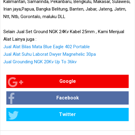
Kalimantan, Samarinda, Pekanbaru, Bengkulu, Makasar, Sulawesi,
Irian jaya,Papua, Bangka Belitung, Banten, Jabar, Jateng, Jatim,
Ntt, Ntb, Gorontalo, maluku DLL
Selain Jual Set Ground NGK 24Kv Kabel 25mm , Kami Menjual
Alat Lainya juga :
Jual Alat Bilas Mata Blue Eagle 402 Portable
Jual Alat Suhu Laborat Dwyer Magnehelic 30pa
Jual Grounding NGK 20Kv Up To 36kv
Google
Facebook
Twitter