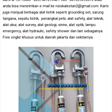
anda bisa menirimkan e-mail ke risiskalestari2@gmail.com. Kami
juga menjual berbagai alat listrik seperti grounding set, sarung
tangana, sepatu listrik, penangkal petir, alat safety, alat teknik,
alat ukur, alat survey, alat geologi, sirine, alat optik, lampu
emergency, alat hydraulic, safety shower dan lain sebagainya.
Free ongkir khusus untuk daerah jakarta dan sekitarnya.