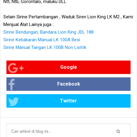
Ntt, Ntb, Gorontalo, maluku DLL
Selain Sirine Pertambangan , Waduk Siren Lion King LK M2 , Kami
Menjual Alat Lainya juga :
Sirine Bendungan, Bandara Lion King JDL 188
Sirine Kebakaran Manual LK 100A Besi
Sirine Manual Tangan LK 100B Non Listrik
Google
Facebook
Twitter