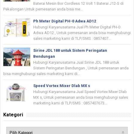
Baterai Mesin Bor Cordless 12 Volt 1 Baterai J12-S di
Pekalongan Untuk pemesanan anda bisa me...
Ph Meter Digital PH-0 Adwa AD12
Hubungi Karyanusatama Jual Ph Meter Digital PH-0
Adwa AD12 , Untuk pemesanan anda bisa menghubungi
sales marketing kami di TLP/SMS : 0857407...
Sirine JDL 188 untuk Sistem Peringatan
Bendungan
Hubungi Karyanusatama Jual Sirine JDL 188 untuk
Sistem Peringatan Bendungan , Untuk pemesanan anda
bisa menghubungi sales marketing kami di...
Speed Vortex Mixer Dlab MX s
Hubungi Karyanusatama Jual Speed Vortex Mixer Dlab
MX s, Untuk pemesanan anda bisa menghubungi sales
marketing kami di TLP/SMS : 0857407673...
Kategori