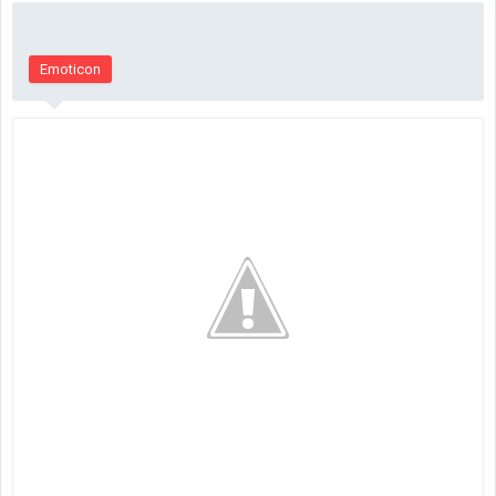
Emoticon