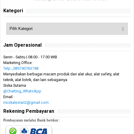
Kategori
Jam Operasional
Senin - Sabtu | 08.00 - 17.00 WIB
Marketing Office :
Telp:_085740763748
Menyediakan berbagai macam produk dari alat ukur, alat safety, alat
teknik, alat listrik, dan lain sebagainya
Siska Sutama
@Chatting_WhatsApp
Email :
risiskalestari2@gmail.com
Rekening Pembayaran
Pembayaran melalui Bank berikut :