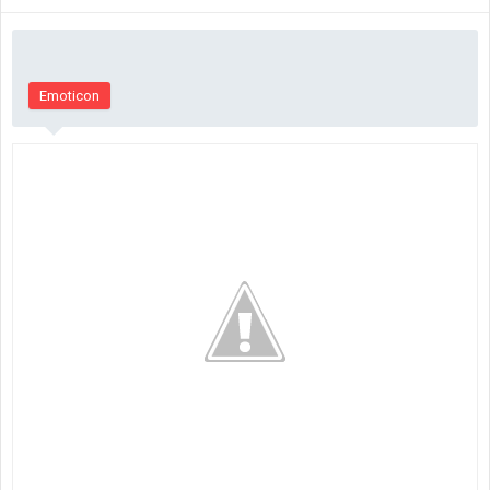
Emoticon