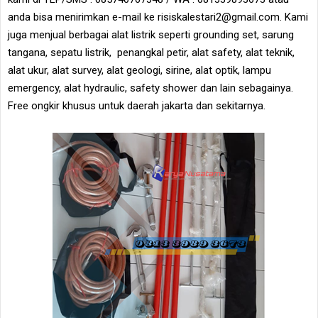
anda bisa menirimkan e-mail ke risiskalestari2@gmail.com. Kami
juga menjual berbagai alat listrik seperti grounding set, sarung
tangana, sepatu listrik, penangkal petir, alat safety, alat teknik,
alat ukur, alat survey, alat geologi, sirine, alat optik, lampu
emergency, alat hydraulic, safety shower dan lain sebagainya.
Free ongkir khusus untuk daerah jakarta dan sekitarnya.