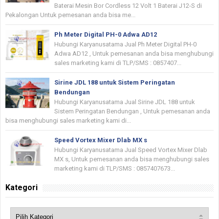
Baterai Mesin Bor Cordless 12 Volt 1 Baterai J12-S di
Pekalongan Untuk pemesanan anda bisa me...
Ph Meter Digital PH-0 Adwa AD12
Hubungi Karyanusatama Jual Ph Meter Digital PH-0
Adwa AD12 , Untuk pemesanan anda bisa menghubungi
sales marketing kami di TLP/SMS : 0857407...
Sirine JDL 188 untuk Sistem Peringatan
Bendungan
Hubungi Karyanusatama Jual Sirine JDL 188 untuk
Sistem Peringatan Bendungan , Untuk pemesanan anda
bisa menghubungi sales marketing kami di...
Speed Vortex Mixer Dlab MX s
Hubungi Karyanusatama Jual Speed Vortex Mixer Dlab
MX s, Untuk pemesanan anda bisa menghubungi sales
marketing kami di TLP/SMS : 0857407673...
Kategori