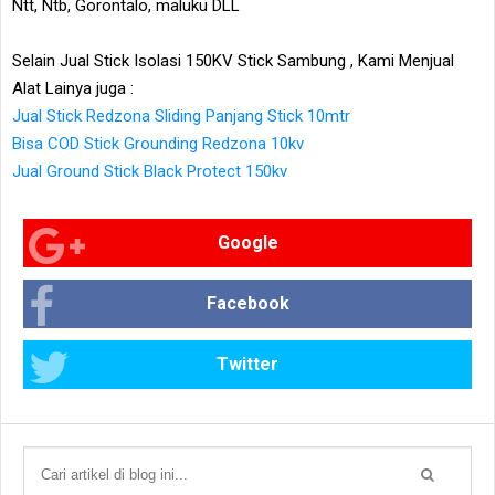
Ntt, Ntb, Gorontalo, maluku DLL
Selain Jual Stick Isolasi 150KV Stick Sambung , Kami Menjual
Alat Lainya juga :
Jual Stick Redzona Sliding Panjang Stick 10mtr
Bisa COD Stick Grounding Redzona 10kv
Jual Ground Stick Black Protect 150kv
Google
Facebook
Twitter