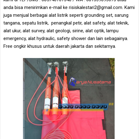
anda bisa menirimkan e-mail ke risiskalestari2@gmail.com. Kami
juga menjual berbagai alat listrik seperti grounding set, sarung
tangana, sepatu listrik, penangkal petir, alat safety, alat teknik,
alat ukur, alat survey, alat geologi, sirine, alat optik, lampu
emergency, alat hydraulic, safety shower dan lain sebagainya.
Free ongkir khusus untuk daerah jakarta dan sekitarnya.