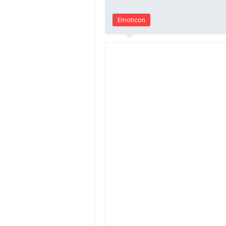
Emoticon