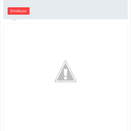
Emoticon