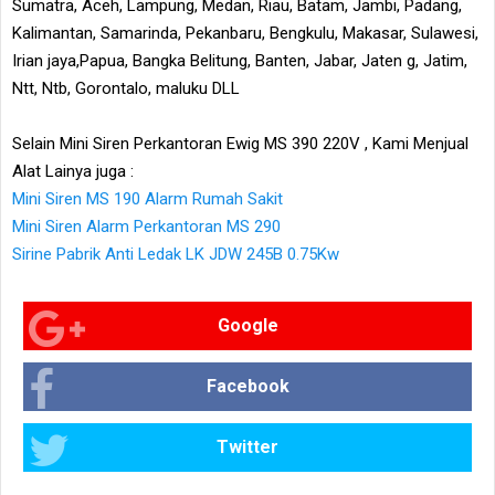
Sumatra, Aceh, Lampung, Medan, Riau, Batam, Jambi, Padang,
Kalimantan, Samarinda, Pekanbaru, Bengkulu, Makasar, Sulawesi,
Irian jaya,Papua, Bangka Belitung, Banten, Jabar, Jaten g, Jatim,
Ntt, Ntb, Gorontalo, maluku DLL
Selain Mini Siren Perkantoran Ewig MS 390 220V , Kami Menjual
Alat Lainya juga :
Mini Siren MS 190 Alarm Rumah Sakit
Mini Siren Alarm Perkantoran MS 290
Sirine Pabrik Anti Ledak LK JDW 245B 0.75Kw
Google
Facebook
Twitter