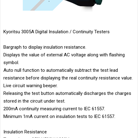
Kyoritsu 3005A Digital Insulation / Continuity Testers
Bargraph to display insulation resistance.
Displays the value of external AC voltage along with flashing
symbol.
Auto null function to automatically subtract the test lead
resistance before displaying the real continuity resistance value.
Live circuit warning beeper.
Releasing the test button automatically discharges the charges
stored in the circuit under test.
200mA continuity measuring current to IEC 61557.
Minimum 1mA current on insulation tests to IEC 61557.
Insulation Resistance