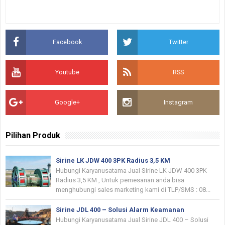
Facebook
Twitter
Youtube
RSS
Google+
Instagram
Pilihan Produk
Sirine LK JDW 400 3PK Radius 3,5 KM
Hubungi Karyanusatama Jual Sirine LK JDW 400 3PK
Radius 3,5 KM , Untuk pemesanan anda bisa
menghubungi sales marketing kami di TLP/SMS : 08...
Sirine JDL 400 – Solusi Alarm Keamanan
Hubungi Karyanusatama Jual Sirine JDL 400 – Solusi