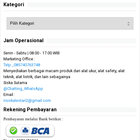
Kategori
Jam Operasional
Senin - Sabtu | 08.00 - 17.00 WIB
Marketing Office :
Telp:_085740763748
Menyediakan berbagai macam produk dari alat ukur, alat safety, alat
teknik, alat listrik, dan lain sebagainya
Siska Sutama
@Chatting_WhatsApp
Email :
risiskalestari2@gmail.com
Rekening Pembayaran
Pembayaran melalui Bank berikut :