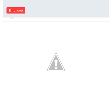
Emoticon