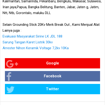
Kalimantan, Samarinda, Pekanbaru, Bengkulu, Makasar, Sulawesi,
Irian jaya,Papua, Bangka Belitung, Banten, Jabar, Jaten g, Jatim,
Ntt, Ntb, Gorontalo, maluku DLL
Selain Grounding Stick 20Kv Merk Break Out , Kami Menjual Alat
Lainya juga :
Evakuasi Masyarakat Sirine LK JDL 188
Sarung Tangan Karet Listrik 30kv
Arrester Nihon Keramik Voltage 7,2kv 10Ka
Google
Facebook
Twitter