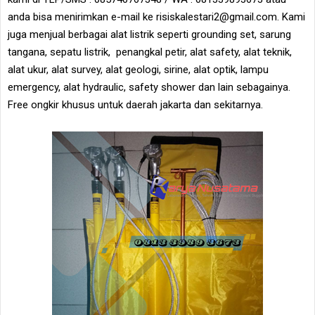
anda bisa menirimkan e-mail ke risiskalestari2@gmail.com. Kami
juga menjual berbagai alat listrik seperti grounding set, sarung
tangana, sepatu listrik, penangkal petir, alat safety, alat teknik,
alat ukur, alat survey, alat geologi, sirine, alat optik, lampu
emergency, alat hydraulic, safety shower dan lain sebagainya.
Free ongkir khusus untuk daerah jakarta dan sekitarnya.