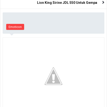
Lion King Sirine JDL 550 Untuk Gempa
Emoticon