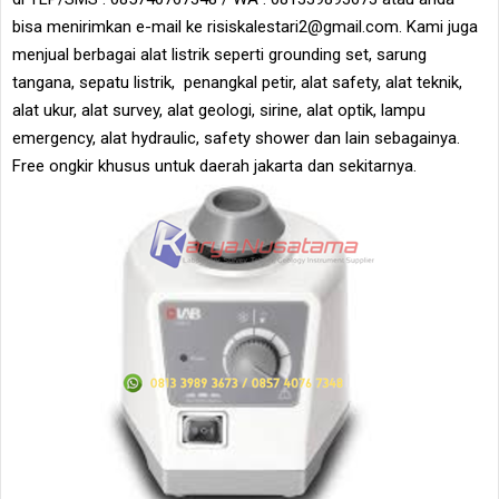
bisa menirimkan e-mail ke risiskalestari2@gmail.com. Kami juga
menjual berbagai alat listrik seperti grounding set, sarung
tangana, sepatu listrik, penangkal petir, alat safety, alat teknik,
alat ukur, alat survey, alat geologi, sirine, alat optik, lampu
emergency, alat hydraulic, safety shower dan lain sebagainya.
Free ongkir khusus untuk daerah jakarta dan sekitarnya.