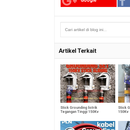
Google
Artikel Terkait
Stick Grounding listrik
Stick 
Tegangan Tinggi 150Kv
150Kv