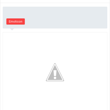
Emoticon