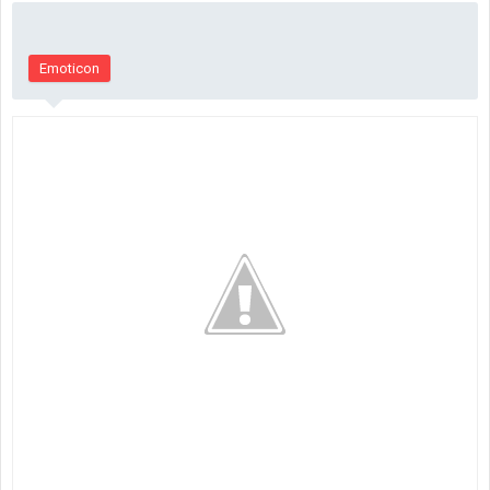
Emoticon