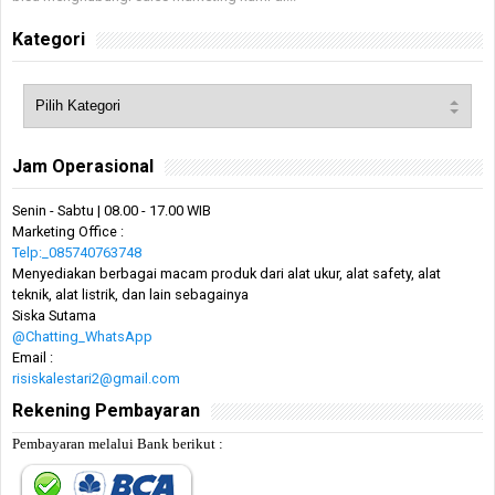
Kategori
Jam Operasional
Senin - Sabtu | 08.00 - 17.00 WIB
Marketing Office :
Telp:_085740763748
Menyediakan berbagai macam produk dari alat ukur, alat safety, alat
teknik, alat listrik, dan lain sebagainya
Siska Sutama
@Chatting_WhatsApp
Email :
risiskalestari2@gmail.com
Rekening Pembayaran
Pembayaran melalui Bank berikut :