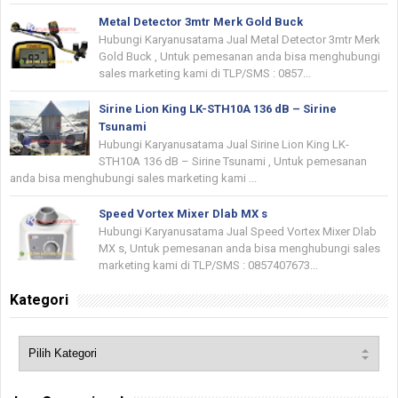
Metal Detector 3mtr Merk Gold Buck
Hubungi Karyanusatama Jual Metal Detector 3mtr Merk
Gold Buck , Untuk pemesanan anda bisa menghubungi
sales marketing kami di TLP/SMS : 0857...
Sirine Lion King LK-STH10A 136 dB – Sirine
Tsunami
Hubungi Karyanusatama Jual Sirine Lion King LK-
STH10A 136 dB – Sirine Tsunami , Untuk pemesanan
anda bisa menghubungi sales marketing kami ...
Speed Vortex Mixer Dlab MX s
Hubungi Karyanusatama Jual Speed Vortex Mixer Dlab
MX s, Untuk pemesanan anda bisa menghubungi sales
marketing kami di TLP/SMS : 0857407673...
Kategori