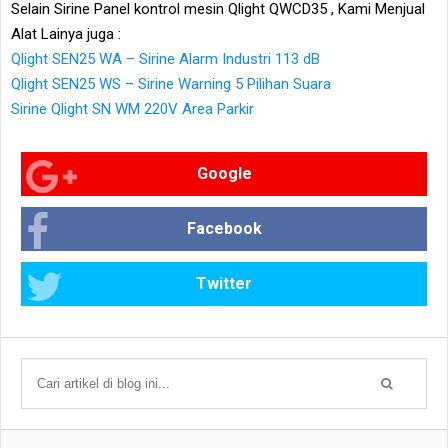
Selain Sirine Panel kontrol mesin Qlight QWCD35 , Kami Menjual
Alat Lainya juga :
Qlight SEN25 WA – Sirine Alarm Industri 113 dB
Qlight SEN25 WS – Sirine Warning 5 Pilihan Suara
Sirine Qlight SN WM 220V Area Parkir
Google
Facebook
Twitter