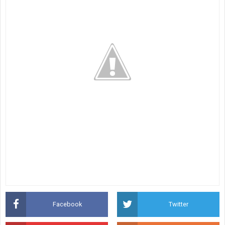
Facebook
Twitter