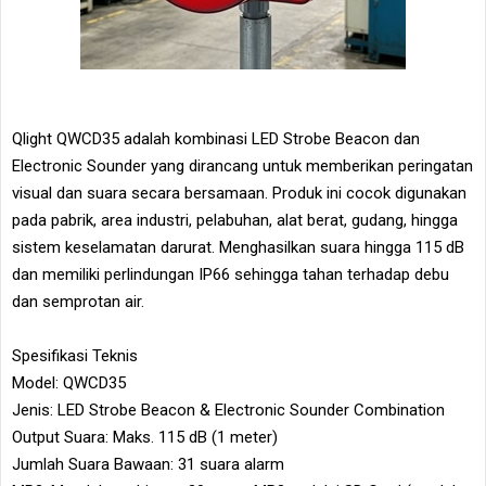
Qlight QWCD35 adalah kombinasi LED Strobe Beacon dan
Electronic Sounder yang dirancang untuk memberikan peringatan
visual dan suara secara bersamaan. Produk ini cocok digunakan
pada pabrik, area industri, pelabuhan, alat berat, gudang, hingga
sistem keselamatan darurat. Menghasilkan suara hingga 115 dB
dan memiliki perlindungan IP66 sehingga tahan terhadap debu
dan semprotan air.
Spesifikasi Teknis
Model: QWCD35
Jenis: LED Strobe Beacon & Electronic Sounder Combination
Output Suara: Maks. 115 dB (1 meter)
Jumlah Suara Bawaan: 31 suara alarm