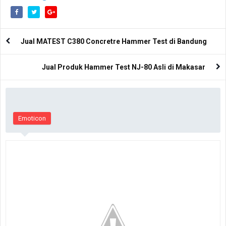
Jual MATEST C380 Concretre Hammer Test di Bandung
Jual Produk Hammer Test NJ-80 Asli di Makasar
Emoticon