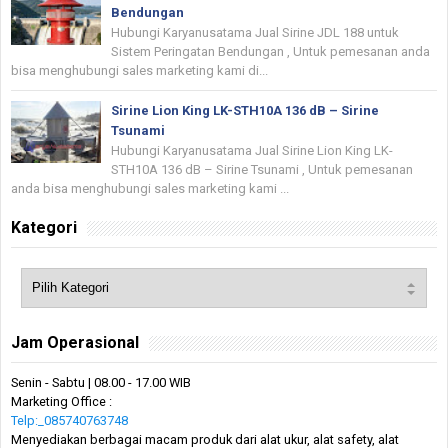
Bendungan
Hubungi Karyanusatama Jual Sirine JDL 188 untuk
Sistem Peringatan Bendungan , Untuk pemesanan anda
bisa menghubungi sales marketing kami di...
Sirine Lion King LK-STH10A 136 dB – Sirine
Tsunami
Hubungi Karyanusatama Jual Sirine Lion King LK-
STH10A 136 dB – Sirine Tsunami , Untuk pemesanan
anda bisa menghubungi sales marketing kami ...
Kategori
Jam Operasional
Senin - Sabtu | 08.00 - 17.00 WIB
Marketing Office :
Telp:_085740763748
Menyediakan berbagai macam produk dari alat ukur, alat safety, alat