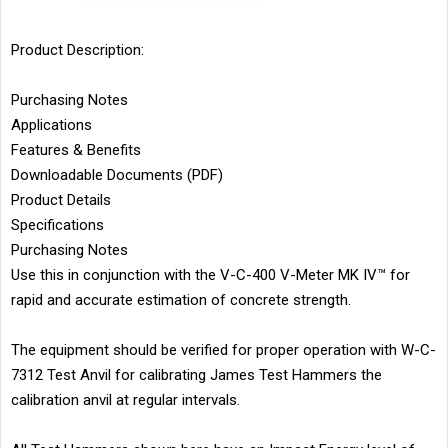
Product Description:
Purchasing Notes
Applications
Features & Benefits
Downloadable Documents (PDF)
Product Details
Specifications
Purchasing Notes
Use this in conjunction with the V-C-400 V-Meter MK IV™ for
rapid and accurate estimation of concrete strength.
The equipment should be verified for proper operation with W-C-
7312 Test Anvil for calibrating James Test Hammers the
calibration anvil at regular intervals.