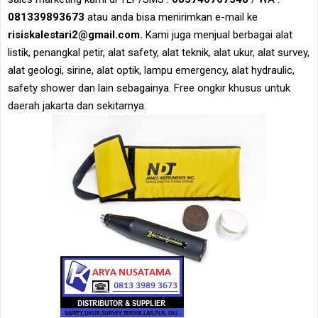
081339893673
atau anda bisa menirimkan e-mail ke
risiskalestari2@gmail.com.
Kami juga menjual berbagai alat
listik, penangkal petir, alat safety, alat teknik, alat ukur, alat survey,
alat geologi, sirine, alat optik, lampu emergency, alat hydraulic,
safety shower dan lain sebagainya. Free ongkir khusus untuk
daerah jakarta dan sekitarnya.