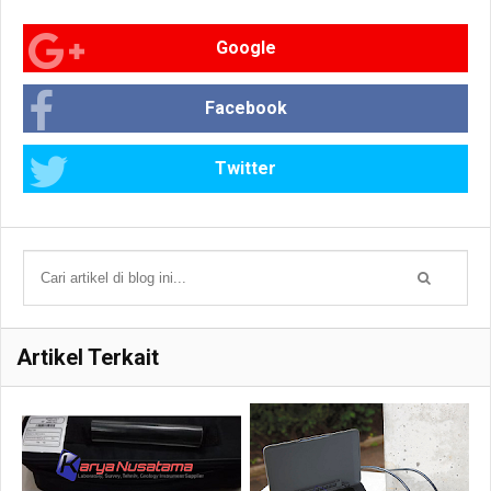
Google
Facebook
Twitter
Artikel Terkait